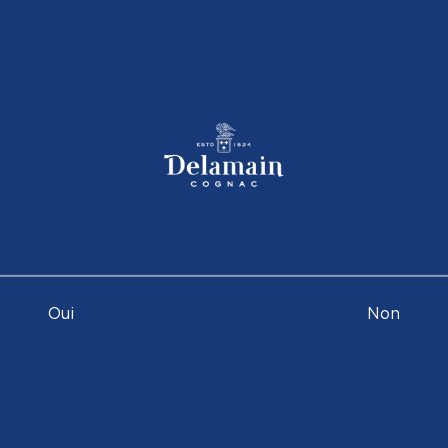
Oui
Non